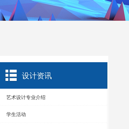
设计资讯
艺术设计专业介绍
学生活动