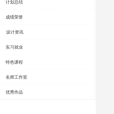
计划总结
成绩荣誉
设计资讯
实习就业
特色课程
名师工作室
优秀作品