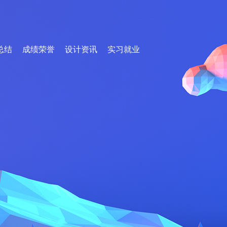
总结
成绩荣誉
设计资讯
实习就业