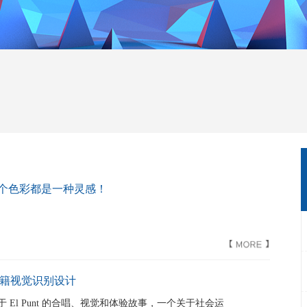
—每一个色彩都是一种灵感！
 文档书籍视觉识别设计
是一个关于 El Punt 的合唱、视觉和体验故事，一个关于社会运