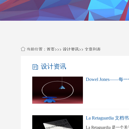
当前位置：
首页
>>>
设计资讯
>> 文章列表
设计资讯
Dowel Jones—
La Retaguardia
La Retaguardia 