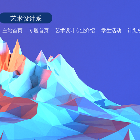
艺术设计系
主站首页
专题首页
艺术设计专业介绍
学生活动
计划