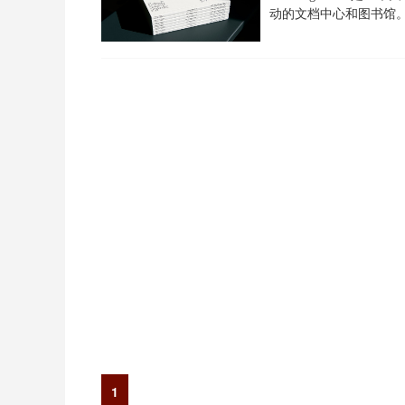
动的文档中心和图书馆
1