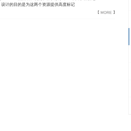
。设计的目的是为这两个资源提供高度标记